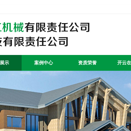
展示
案例中心
资质荣誉
开云