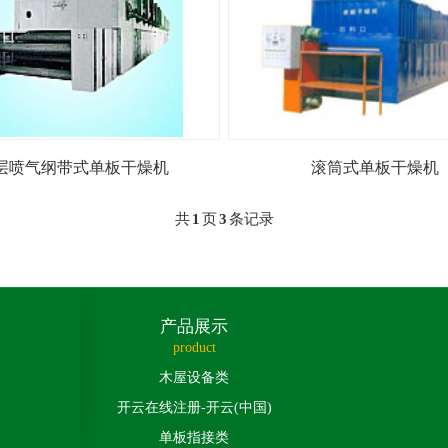
层喷气纲带式单板干燥机
滚筒式单板干燥机
共
1
页
3
条记录
产品展示
product
木屋设备类
开云在线注册-开云(中国)
单板指接类