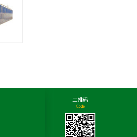
二维码
Code