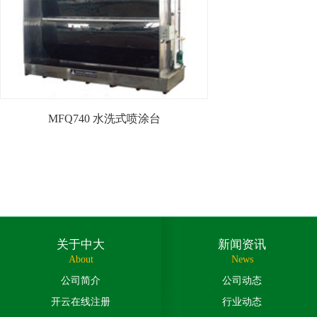
MFQ740 水洗式喷涂台
关于中大
新闻资讯
About
News
公司简介
公司动态
开云在线注册
行业动态